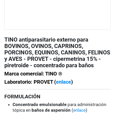
TINO antiparasitario externo para
BOVINOS, OVINOS, CAPRINOS,
PORCINOS, EQUINOS, CANINOS, FELINOS
y AVES - PROVET - cipermetrina 15% -
piretroide - concentrado para baños
Marca comercial: TINO ®
Laboratorio: PROVET (
enlace
)
FORMULACIÓN
Concentrado emulsionable
para administración
tópica en
baños de aspersión
(
enlace
)