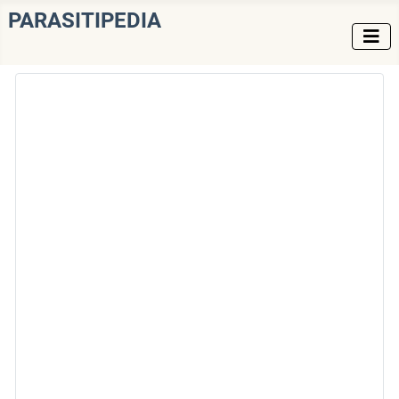
PARASITIPEDIA