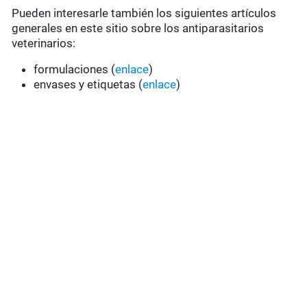
Pueden interesarle también los siguientes artículos
generales en este sitio sobre los antiparasitarios
veterinarios:
formulaciones (
enlace
)
envases y etiquetas (
enlace
)