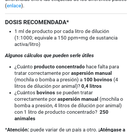
(
enlace
).
DOSIS RECOMENDADA*
1 ml de producto por cada litro de dilución
(1:1000; equivale a 150 ppm=mg de sustancia
activa/litro)
Algunos cálculos que pueden serle útiles
¿Cuánto
producto concentrado
hace falta para
tratar correctamente por
aspersión manual
(mochila o bomba a presión) a
100 bovinos
(4
litros de dilución por animal)?
0,4 litros
¿Cuántos
bovinos
se pueden tratar
correctamente por
aspersión manual
(mochila o
bomba a presión, 4 litros de dilución por animal)
con 1 litro de producto concentrado?
250
animales
*
Atención:
puede variar de un país a otro.
¡Aténgase a