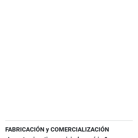
FABRICACIÓN y COMERCIALIZACIÓN