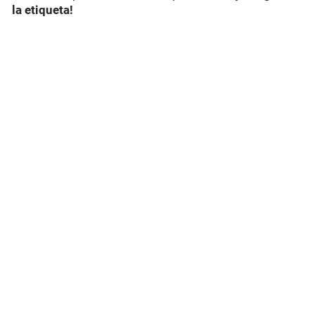
la etiqueta!