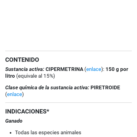
CONTENIDO
Sustancia activa:
CIPERMETRINA
(
enlace
):
150 g por
litro
(equivale al 15%)
Clase química de la sustancia activa:
PIRETROIDE
(
enlace
)
INDICACIONES*
Ganado
Todas las especies animales