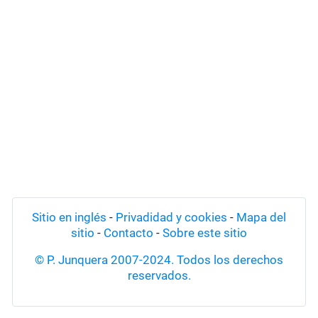
Sitio en inglés
-
Privadidad y cookies
-
Mapa del
sitio
-
Contacto
-
Sobre este sitio
© P. Junquera 2007-2024. Todos los derechos
reservados.