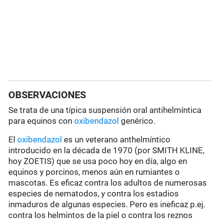
OBSERVACIONES
Se trata de una típica suspensión oral antihelmíntica
para equinos con
oxibendazol
genérico.
El
oxibendazol
es un veterano anthelmíntico
introducido en la década de 1970 (por SMITH KLINE,
hoy ZOETIS) que se usa poco hoy en día, algo en
equinos y porcinos, menos aún en rumiantes o
mascotas. Es eficaz contra los adultos de numerosas
especies de nematodos, y contra los estadios
inmaduros de algunas especies. Pero es ineficaz p.ej.
contra los helmintos de la piel o contra los reznos