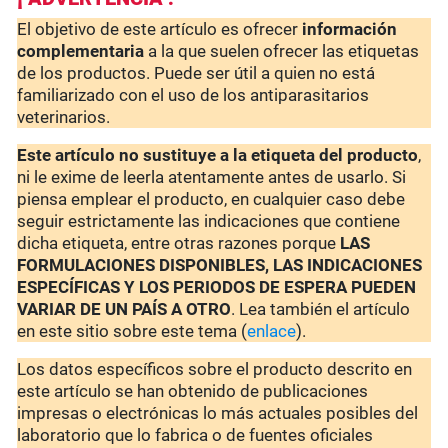
El objetivo de este artículo es ofrecer
información
complementaria
a la que suelen ofrecer las etiquetas
de los productos. Puede ser útil a quien no está
familiarizado con el uso de los antiparasitarios
veterinarios.
Este artículo no sustituye a la etiqueta del producto
,
ni le exime de leerla atentamente antes de usarlo. Si
piensa emplear el producto, en cualquier caso debe
seguir estrictamente las indicaciones que contiene
dicha etiqueta, entre otras razones porque
LAS
FORMULACIONES DISPONIBLES, LAS INDICACIONES
ESPECÍFICAS Y LOS PERIODOS DE ESPERA PUEDEN
VARIAR DE UN PAÍS A OTRO
. Lea también el artículo
en este sitio sobre este tema (
enlace
).
Los datos específicos sobre el producto descrito en
este artículo se han obtenido de publicaciones
impresas o electrónicas lo más actuales posibles del
laboratorio que lo fabrica o de fuentes oficiales