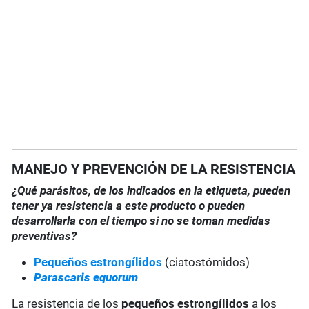
MANEJO Y PREVENCIÓN DE LA RESISTENCIA
¿Qué parásitos, de los indicados en la etiqueta, pueden
tener ya resistencia a este producto o pueden
desarrollarla con el tiempo si no se toman medidas
preventivas?
Pequeños estrongílidos
(ciatostómidos)
Parascaris equorum
La resistencia de los
pequeños estrongílidos
a los