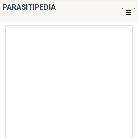
PARASITIPEDIA