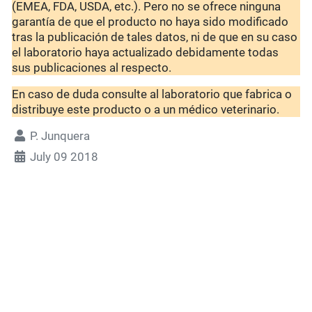
(EMEA, FDA, USDA, etc.). Pero no se ofrece ninguna
garantía de que el producto no haya sido modificado
tras la publicación de tales datos, ni de que en su caso
el laboratorio haya actualizado debidamente todas
sus publicaciones al respecto.
En caso de duda consulte al laboratorio que fabrica o
distribuye este producto o a un médico veterinario.
P. Junquera
July 09 2018