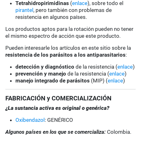
Tetrahidropirimidinas
(
enlace
), sobre todo el
pirantel
, pero también con problemas de
resistencia en algunos países.
Los productos aptos para la rotación pueden no tener
el mismo espectro de acción que este producto.
Pueden interesarle los artículos en este sitio sobre la
resistencia de los parásitos a los antiparasitarios
:
detección y diagnóstico
de la resistencia (
enlace
)
prevención y manejo
de la resistencia (
enlace
)
manejo integrado de parásitos
(MIP) (
enlace
)
FABRICACIÓN y COMERCIALIZACIÓN
¿La sustancia activa es original o genérica?
Oxibendazol
: GENÉRICO
Algunos países en los que se comercializa:
Colombia.